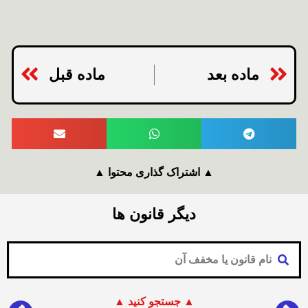
ماده بعد
ماده قبل
▲ اشتراک گذاری محتوا ▲
دیگر قانون ها
▲ جستجو کنید ▲