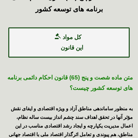
برنامه های توسعه کشور
کل مواد
این قانون
متن ماده شصت و پنج (65) قانون احکام دائمی برنامه
های توسعه کشور چیست؟
به منظور ساماندهی مناطق آزاد و ویژه اقتصادی و ایفای نقش
مؤثر آنها در تحقق اهداف سند چشم انداز بیست ساله نظام،
اعمال مدیریت یکپارچه و ایجاد رشد اقتصادی مناسب در این
مناطق، هم پیوندی و تعامل اثرگذار اقتصاد ملی با اقتصاد جهانی