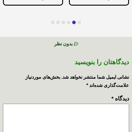
6
5
4
3
2
1
بدون نظر
دیدگاهتان را بنویسید
نشانی ایمیل شما منتشر نخواهد شد.
بخش‌های موردنیاز
علامت‌گذاری شده‌اند
*
دیدگاه
*