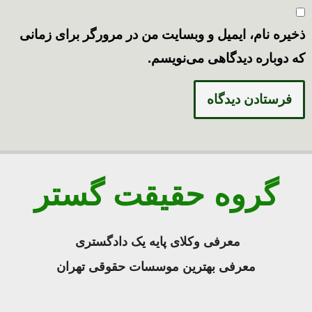
ذخیره نام، ایمیل و وبسایت من در مرورگر برای زمانی
که دوباره دیدگاهی می‌نویسم.
گروه حقیقت گستر
معرفی وکلای پایه یک دادگستری
معرفی بهترین موسسات حقوقی تهران