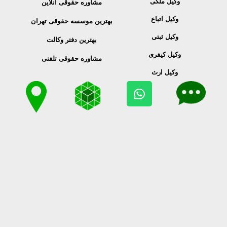
وکیل ملکی
مشاوره حقوقی آنلاین
وکیل اتباع
بهترین موسسه حقوقی تهران
وکیل ثبتی
بهترین دفتر وکالت
وکیل کیفری
مشاوره حقوقی تلفنی
وکیل ارث