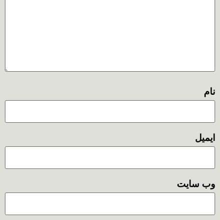
نام
ایمیل
وب‌ سایت