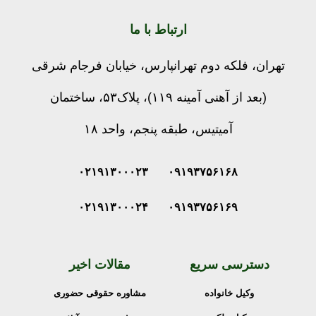
ارتباط با ما
تهران، فلکه دوم تهرانپارس، خیابان فرجام شرقی
(بعد از آهنی آمینه ۱۱۹)، پلاک۵۳، ساختمان
آمیتیس، طبقه پنجم، واحد ۱۸
۰۲۱۹۱۳۰۰۰۲۳
۰۹۱۹۳۷۵۶۱۶۸
۰۲۱۹۱۳۰۰۰۲۴
۰۹۱۹۳۷۵۶۱۶۹
دسترسی سریع
مقالات اخیر
وکیل خانواده
مشاوره حقوقی حضوری