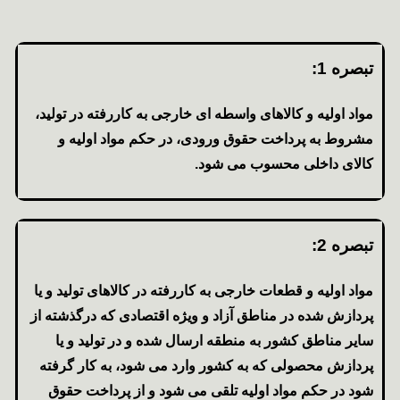
تبصره 1:
مواد اولیه و کالاهای واسطه ای خارجی به کاررفته در تولید،
مشروط به پرداخت حقوق ورودی، در حکم مواد اولیه و
کالای داخلی محسوب می شود.
تبصره 2:
مواد اولیه و قطعات خارجی به کاررفته در کالاهای تولید و یا
پردازش شده در مناطق آزاد و ویژه اقتصادی که درگذشته از
سایر مناطق کشور به منطقه ارسال شده و در تولید و یا
پردازش محصولی که به کشور وارد می شود، به کار گرفته
شود در حکم مواد اولیه تلقی می شود و از پرداخت حقوق